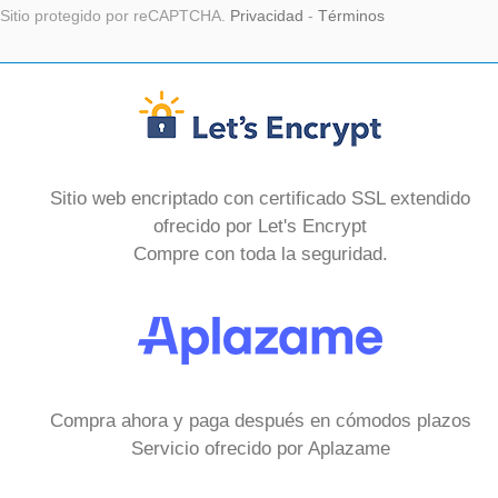
Sitio protegido por reCAPTCHA.
Privacidad
-
Términos
Sitio web encriptado con certificado SSL extendido
ofrecido por Let's Encrypt
Compre con toda la seguridad.
Compra ahora y paga después en cómodos plazos
Servicio ofrecido por Aplazame