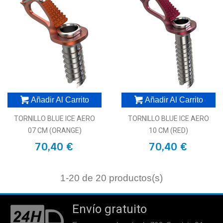
Añadir Al Carrito
Añadir Al Carrito
TORNILLO BLUE ICE AERO
TORNILLO BLUE ICE AERO
07 CM (ORANGE)
10 CM (RED)
70,40 €
70,40 €
1
-20 de 20 productos(s)
Envío gratuito