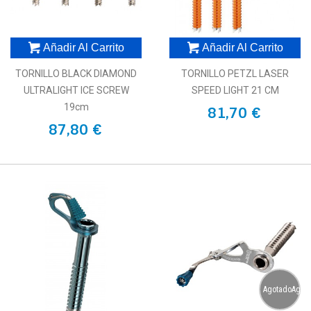
Añadir Al Carrito
Añadir Al Carrito
TORNILLO BLACK DIAMOND
TORNILLO PETZL LASER
ULTRALIGHT ICE SCREW
SPEED LIGHT 21 CM
19cm
81,70 €
87,80 €
AgotadoAgot