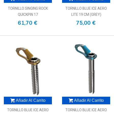
TORNILLO SINGING ROCK
TORNILLO BLUE ICE AERO
QUICKPIN 17
LITE 19 CM (GREY)
61,70 €
75,00 €
Añadir Al Carrito
Añadir Al Carrito
TORNILLO BLUE ICE AERO
TORNILLO BLUE ICE AERO