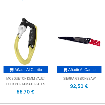
Añadir Al Carrito
Añadir Al Carrito
MOSQUETON DMM VAULT
SIERRA G3 BONESAW
LOCK PORTAMATERIALES
92,50 €
55,70 €