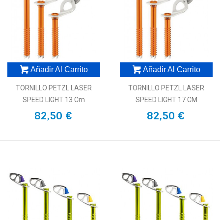
Añadir Al Carrito
Añadir Al Carrito
TORNILLO PETZL LASER
TORNILLO PETZL LASER
SPEED LIGHT 13 Cm
SPEED LIGHT 17 CM
82,50 €
82,50 €