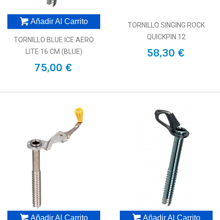
Añadir Al Carrito
TORNILLO SINGING ROCK
QUICKPIN 12
TORNILLO BLUE ICE AERO
58,30 €
LITE 16 CM (BLUE)
75,00 €
Añadir Al Carrito
Añadir Al Carrito