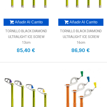
Añadir Al Carrito
Añadir Al Carrito
TORNILLO BLACK DIAMOND
TORNILLO BLACK DIAMOND
ULTRALIGHT ICE SCREW
ULTRALIGHT ICE SCREW
13cm
16cm
85,40 €
86,90 €