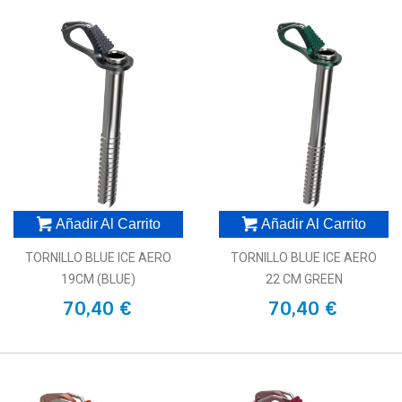
Añadir Al Carrito
Añadir Al Carrito
TORNILLO BLUE ICE AERO
TORNILLO BLUE ICE AERO
19CM (BLUE)
22 CM GREEN
70,40 €
70,40 €