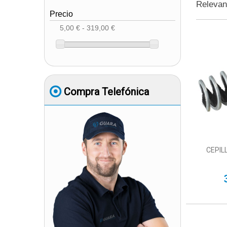
Releva
Precio
5,00 € - 319,00 €
Compra Telefónica
CEPIL