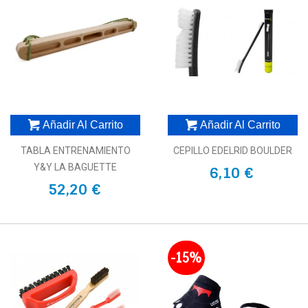
Añadir Al Carrito
Añadir Al Carrito
TABLA ENTRENAMIENTO
CEPILLO EDELRID BOULDER
Y&Y LA BAGUETTE
6,10 €
52,20 €
-15%