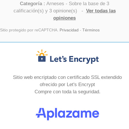
Categoría :
Arneses
- Sobre la base de
3
calificación(s) y
3
opinione(s)
-
Ver todas las
opiniones
Sitio protegido por reCAPTCHA.
Privacidad
-
Términos
Sitio web encriptado con certificado SSL extendido
ofrecido por Let's Encrypt
Compre con toda la seguridad.