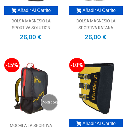
Añadir Al Carrito
Añadir Al Carrito
BOLSA MAGNESIO LA
BOLSA MAGNESIO LA
SPORTIVA SOLUTION
SPORTIVA KATANA
26,00 €
26,00 €
-15%
-10%
AgotadoAgotado
Añadir Al Carrito
MOCHILA LA SPORTIVA