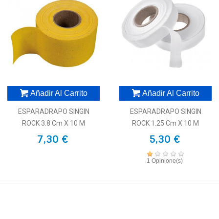
Añadir Al Carrito
Añadir Al Carrito
ESPARADRAPO SINGIN
ESPARADRAPO SINGIN
ROCK 3.8 Cm X 10 M
ROCK 1.25 Cm X 10 M
7,30 €
5,30 €
1 Opinione(s)