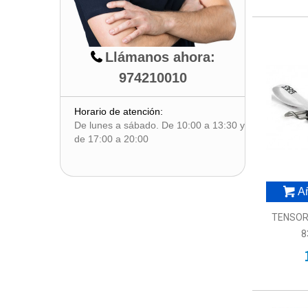
Llámanos ahora:
974210010
Horario de atención:
De lunes a sábado. De 10:00 a 13:30 y
de 17:00 a 20:00
Añ
TENSOR
8