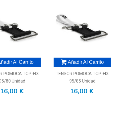
ñadir Al Carrito
Añadir Al Carrito
R POMOCA TOP-FIX
TENSOR POMOCA TOP-FIX
95/80 Unidad
95/85 Unidad
16,00 €
16,00 €