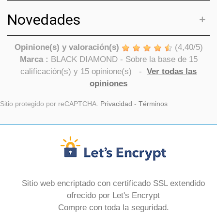
Novedades
Opinione(s) y valoración(s)
(
4,40
/
5
)
Marca :
BLACK DIAMOND
- Sobre la base de
15
calificación(s) y
15
opinione(s)
-
Ver todas las
opiniones
Sitio protegido por reCAPTCHA.
Privacidad
-
Términos
Sitio web encriptado con certificado SSL extendido
ofrecido por Let's Encrypt
Compre con toda la seguridad.