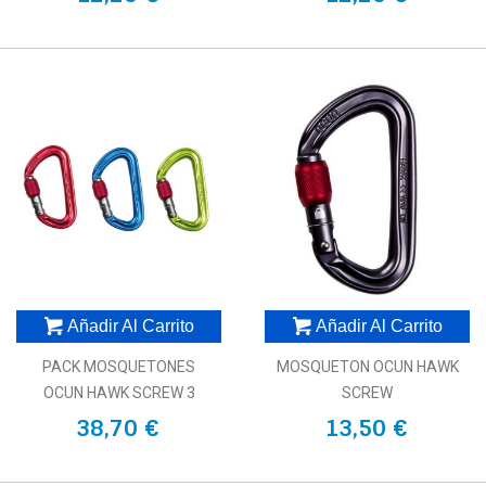
Añadir Al Carrito
Añadir Al Carrito
PACK MOSQUETONES
MOSQUETON OCUN HAWK
OCUN HAWK SCREW 3
SCREW
38,70 €
13,50 €