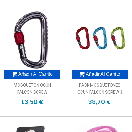
Añadir Al Carrito
Añadir Al Carrito
MOSQUETON OCUN
PACK MOSQUETONES
FALCON SCREW
OCUN FALCON SCREW 3
13,50 €
38,70 €