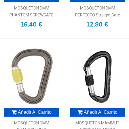
MOSQUETON DMM
MOSQUETON DMM
PHANTOM SCREWGATE
PERFECTO Straight Gate
16,40 €
12,80 €
Añadir Al Carrito
Añadir Al Carrito
MOSQUETON DMM
MOSQUETON MAMMUT