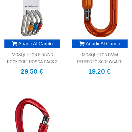
Añadir Al Carrito
Añadir Al Carrito
MOSQUETON SINGING
MOSQUETON DMM
ROCK COLT ROSCA PACK 3
PERFECTO SCREWGATE
29,50 €
19,20 €