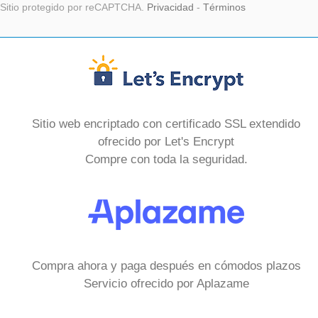
Sitio protegido por reCAPTCHA.
Privacidad
-
Términos
Sitio web encriptado con certificado SSL extendido
ofrecido por Let's Encrypt
Compre con toda la seguridad.
Compra ahora y paga después en cómodos plazos
Servicio ofrecido por Aplazame