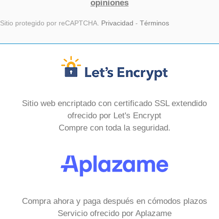
opiniones
Sitio protegido por reCAPTCHA.
Privacidad
-
Términos
Sitio web encriptado con certificado SSL extendido
ofrecido por Let's Encrypt
Compre con toda la seguridad.
Compra ahora y paga después en cómodos plazos
Servicio ofrecido por Aplazame