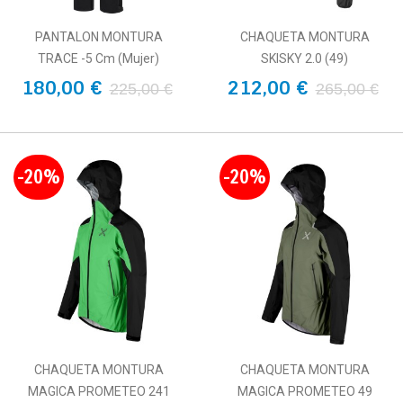
PANTALON MONTURA
CHAQUETA MONTURA
TRACE -5 Cm (Mujer)
SKISKY 2.0 (49)
180,00 €
212,00 €
225,00 €
265,00 €
-20%
-20%
CHAQUETA MONTURA
CHAQUETA MONTURA
MAGICA PROMETEO 241
MAGICA PROMETEO 49