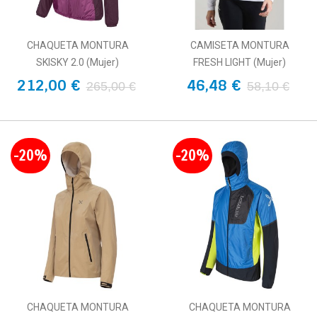
CHAQUETA MONTURA
CAMISETA MONTURA
SKISKY 2.0 (Mujer)
FRESH LIGHT (Mujer)
212,00 €
46,48 €
265,00 €
58,10 €
-20%
-20%
CHAQUETA MONTURA
CHAQUETA MONTURA