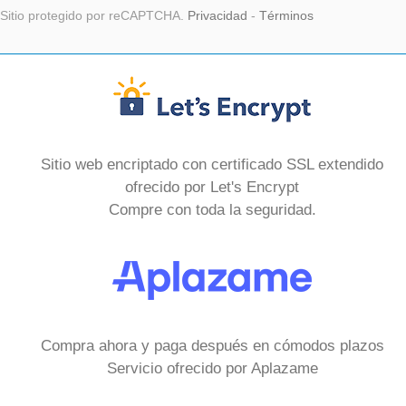
Sitio protegido por reCAPTCHA.
Privacidad
-
Términos
Sitio web encriptado con certificado SSL extendido
ofrecido por Let's Encrypt
Compre con toda la seguridad.
Compra ahora y paga después en cómodos plazos
Servicio ofrecido por Aplazame