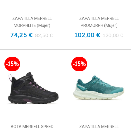
ZAPATILLA MERRELL
ZAPATILLA MERRELL
MORPHLITE (Mujer)
PROMORPH (Mujer)
74,25 €
102,00 €
82,50 €
120,00 €
-15%
-15%
BOTA MERRELL SPEED
ZAPATILLA MERRELL