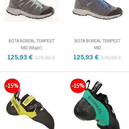
BOTA BOREAL TEMPEST
BOTA BOREAL TEMPEST
MID (Mujer)
MID
125,93 €
125,93 €
179,90 €
179,90 €
-15%
-15%