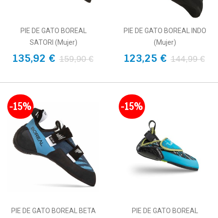
PIE DE GATO BOREAL
PIE DE GATO BOREAL INDO
SATORI (Mujer)
(Mujer)
135,92 €
123,25 €
159,90 €
144,99 €
-15%
-15%
PIE DE GATO BOREAL BETA
PIE DE GATO BOREAL