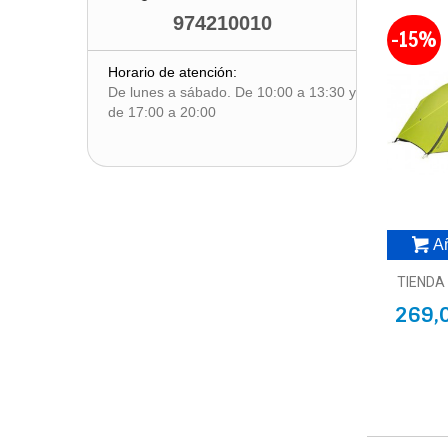
974210010
-15%
Horario de atención:
De lunes a sábado. De 10:00 a 13:30 y
de 17:00 a 20:00
Añ
TIENDA 
269,