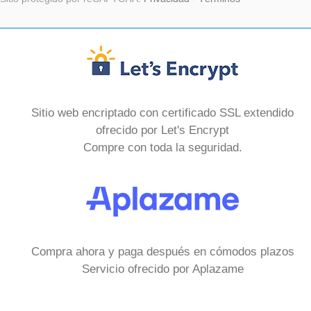
Sitio web encriptado con certificado SSL extendido
ofrecido por Let's Encrypt
Compre con toda la seguridad.
Compra ahora y paga después en cómodos plazos
Servicio ofrecido por Aplazame