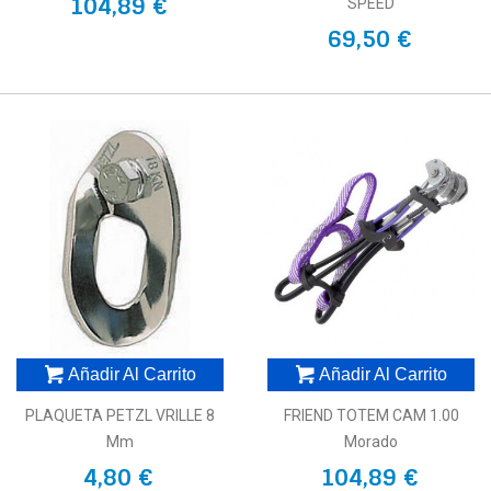
104,89 €
SPEED
69,50 €
Añadir Al Carrito
Añadir Al Carrito
PLAQUETA PETZL VRILLE 8
FRIEND TOTEM CAM 1.00
Mm
Morado
4,80 €
104,89 €