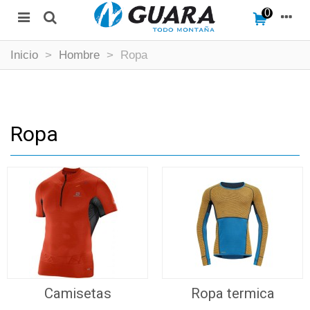
0
Inicio
>
Hombre
>
Ropa
Ropa
Camisetas
Ropa termica