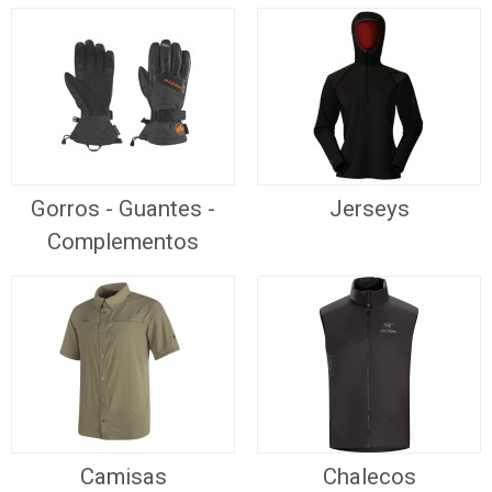
Gorros - Guantes -
Jerseys
Complementos
Camisas
Chalecos