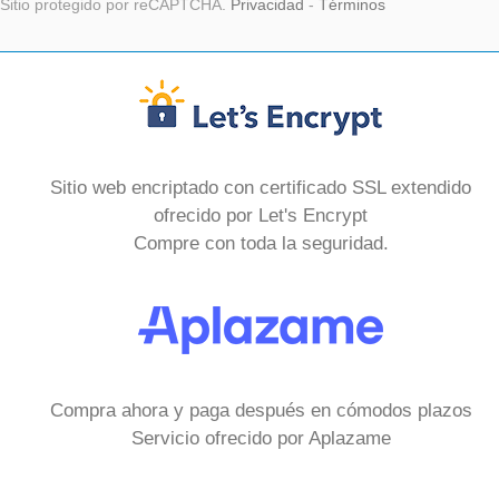
Sitio protegido por reCAPTCHA.
Privacidad
-
Términos
Sitio web encriptado con certificado SSL extendido
ofrecido por Let's Encrypt
Compre con toda la seguridad.
Compra ahora y paga después en cómodos plazos
Servicio ofrecido por Aplazame