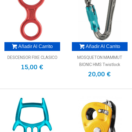
Añadir Al Carrito
Añadir Al Carrito
DESCENSOR FIXE CLASICO
MOSQUETON MAMMUT
BIONIC HMS Twistlock
15,00 €
20,00 €