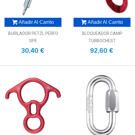
Añadir Al Carrito
Añadir Al Carrito
BURILADOR PETZL PERFO
BLOQUEADOR CAMP
SPE
TURBOCHEST
30,40 €
92,60 €