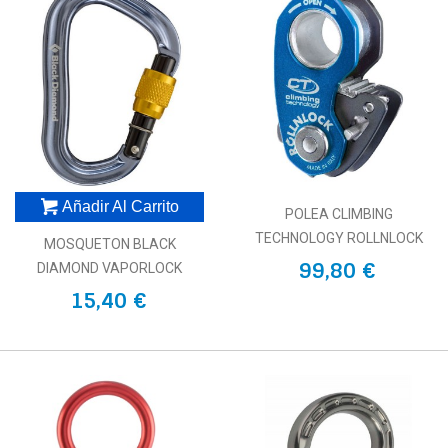
Añadir Al Carrito
POLEA CLIMBING
TECHNOLOGY ROLLNLOCK
MOSQUETON BLACK
99,80 €
DIAMOND VAPORLOCK
15,40 €