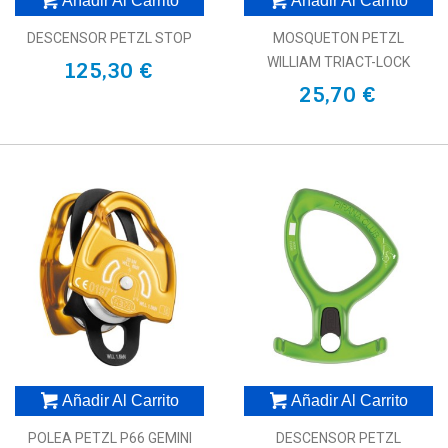
Añadir Al Carrito
Añadir Al Carrito
DESCENSOR PETZL STOP
MOSQUETON PETZL
WILLIAM TRIACT-LOCK
125,30 €
25,70 €
Añadir Al Carrito
Añadir Al Carrito
POLEA PETZL P66 GEMINI
DESCENSOR PETZL