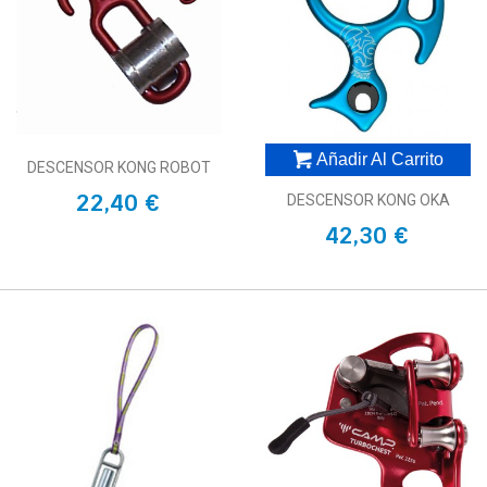
Añadir Al Carrito
DESCENSOR KONG ROBOT
22,40 €
DESCENSOR KONG OKA
42,30 €