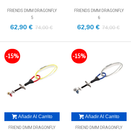
FRIENDS DMM DRAGONFLY
FRIENDS DMM DRAGONFLY
5
6
62,90 €
62,90 €
74,00 €
74,00 €
-15%
-15%
Añadir Al Carrito
Añadir Al Carrito
FRIEND DMM DRAGONFLY
FRIEND DMM DRAGONFLY