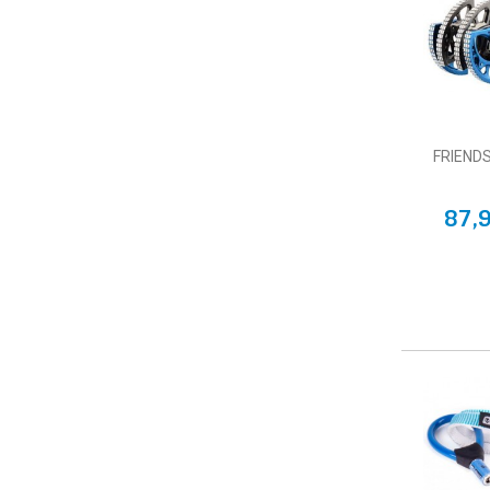
FRIENDS
87,