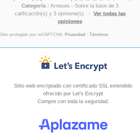
Categoría :
Arneses
- Sobre la base de
3
calificación(s) y
3
opinione(s)
-
Ver todas las
opiniones
Sitio protegido por reCAPTCHA.
Privacidad
-
Términos
Sitio web encriptado con certificado SSL extendido
ofrecido por Let's Encrypt
Compre con toda la seguridad.