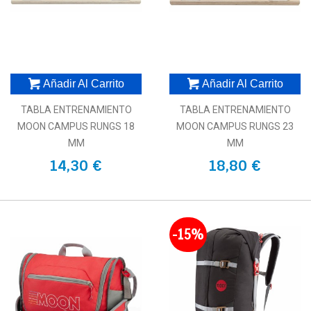
Añadir Al Carrito
Añadir Al Carrito
TABLA ENTRENAMIENTO
TABLA ENTRENAMIENTO
MOON CAMPUS RUNGS 18
MOON CAMPUS RUNGS 23
MM
MM
14,30 €
18,80 €
-15%