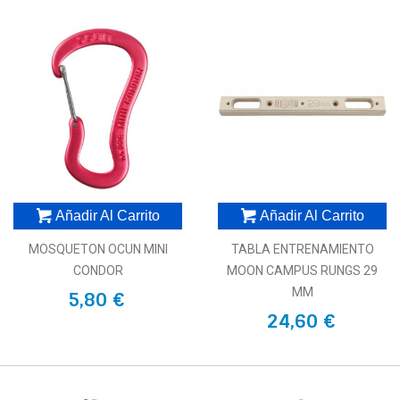
Añadir Al Carrito
Añadir Al Carrito
MOSQUETON OCUN MINI
TABLA ENTRENAMIENTO
CONDOR
MOON CAMPUS RUNGS 29
MM
5,80 €
24,60 €