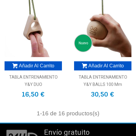
Nuevo
Añadir Al Carrito
Añadir Al Carrito
TABLA ENTRENAMIENTO
TABLA ENTRENAMIENTO
Y&Y DUO
Y&Y BALLS 100 Mm
16,50 €
30,50 €
1
-16 de 16 productos(s)
Envío gratuito