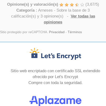
Opinione(s) y valoración(s)
(
3,67
/
5
)
Categoría :
Arneses
- Sobre la base de
3
calificación(s) y
3
opinione(s)
-
Ver todas las
opiniones
Sitio protegido por reCAPTCHA.
Privacidad
-
Términos
Sitio web encriptado con certificado SSL extendido
ofrecido por Let's Encrypt
Compre con toda la seguridad.