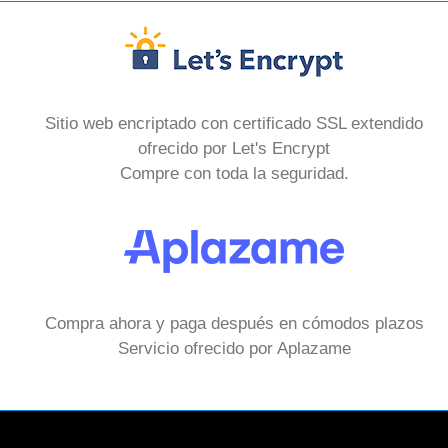
Sitio web encriptado con certificado SSL extendido
ofrecido por Let's Encrypt
Compre con toda la seguridad.
Compra ahora y paga después en cómodos plazos
Servicio ofrecido por Aplazame