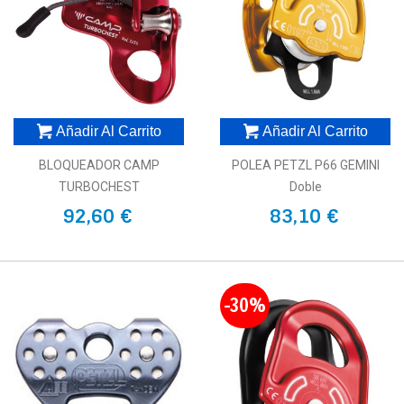
Añadir Al Carrito
Añadir Al Carrito
BLOQUEADOR CAMP
POLEA PETZL P66 GEMINI
TURBOCHEST
Doble
92,60 €
83,10 €
-30%