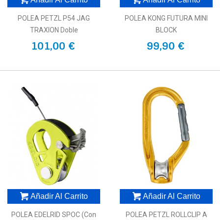
POLEA PETZL P54 JAG
POLEA KONG FUTURA MINI
TRAXION Doble
BLOCK
101,00 €
99,90 €
Añadir Al Carrito
Añadir Al Carrito
POLEA EDELRID SPOC (con
POLEA PETZL ROLLCLIP A