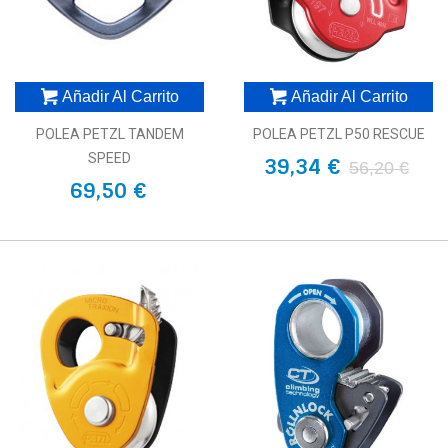
Añadir Al Carrito
Añadir Al Carrito
POLEA PETZL TANDEM
POLEA PETZL P50 RESCUE
SPEED
39,34 €
56,20 €
69,50 €