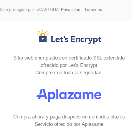
Sitio protegido por reCAPTCHA.
Privacidad
-
Términos
Sitio web encriptado con certificado SSL extendido
ofrecido por Let's Encrypt
Compre con toda la seguridad.
Compra ahora y paga después en cómodos plazos
Servicio ofrecido por Aplazame