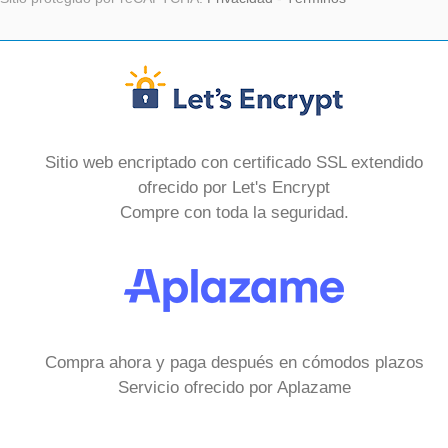
Sitio web encriptado con certificado SSL extendido
ofrecido por Let's Encrypt
Compre con toda la seguridad.
Compra ahora y paga después en cómodos plazos
Servicio ofrecido por Aplazame