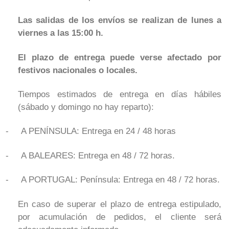
Las salidas de los envíos se realizan de lunes a
viernes a las 15:00 h.
El plazo de entrega puede verse afectado por
festivos nacionales o locales.
Tiempos estimados de entrega en días hábiles
(sábado y domingo no hay reparto):
-
A PENÍNSULA: Entrega en 24 / 48 horas
-
A BALEARES: Entrega en 48 / 72 horas.
-
A PORTUGAL: Península: Entrega en 48 / 72 horas.
En caso de superar el plazo de entrega estipulado,
por acumulación de pedidos, el cliente será