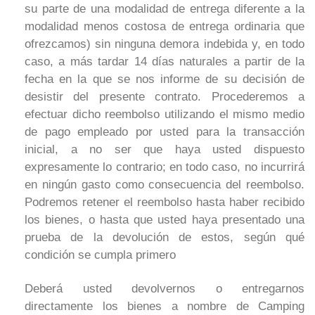
su parte de una modalidad de entrega diferente a la
modalidad menos costosa de entrega ordinaria que
ofrezcamos) sin ninguna demora indebida y, en todo
caso, a más tardar 14 días naturales a partir de la
fecha en la que se nos informe de su decisión de
desistir del presente contrato. Procederemos a
efectuar dicho reembolso utilizando el mismo medio
de pago empleado por usted para la transacción
inicial, a no ser que haya usted dispuesto
expresamente lo contrario; en todo caso, no incurrirá
en ningún gasto como consecuencia del reembolso.
Podremos retener el reembolso hasta haber recibido
los bienes, o hasta que usted haya presentado una
prueba de la devolución de estos, según qué
condición se cumpla primero
Deberá usted devolvernos o entregarnos
directamente los bienes a nombre de Camping