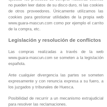
no pueden leer datos de su disco duro, ni las cookies
de otros proveedores. Únicamente utilizamos las
cookies para gestionar utilidades de la propia web
www.guara-mascun.com como por ejemplo el carrito
de la compra, etc.
Legislación y resolución de conflictos
Las compras realizadas a través de la web
www.guara-mascun.com se someten a la legislación
española.
Ante cualquier divergencia las partes se someten
expresamente y con renuncia expresa a su fuero, a
los juzgados y tribunales de Huesca.
Posibilidad de recurrir a un mecanismo extrajudicial
para resolver las reclamaciones.