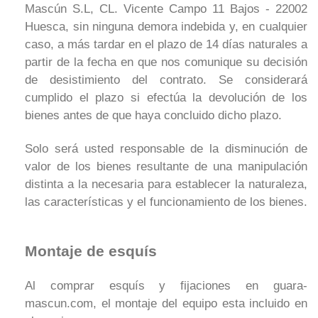
Mascún S.L, CL. Vicente Campo 11 Bajos - 22002
Huesca, sin ninguna demora indebida y, en cualquier
caso, a más tardar en el plazo de 14 días naturales a
partir de la fecha en que nos comunique su decisión
de desistimiento del contrato. Se considerará
cumplido el plazo si efectúa la devolución de los
bienes antes de que haya concluido dicho plazo.
Solo será usted responsable de la disminución de
valor de los bienes resultante de una manipulación
distinta a la necesaria para establecer la naturaleza,
las características y el funcionamiento de los bienes.
Montaje de esquís
Al comprar esquís y fijaciones en guara-
mascun.com, el montaje del equipo esta incluido en