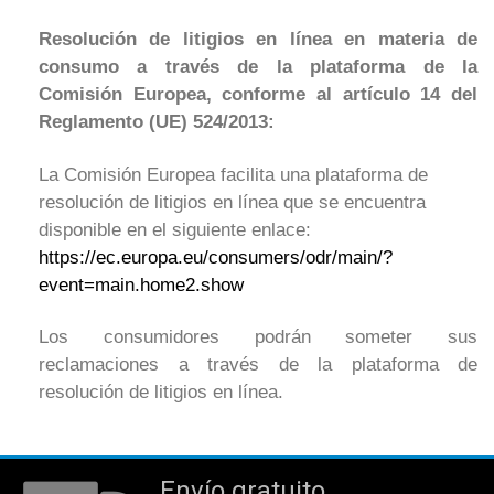
Resolución de litigios en línea en materia de
consumo a través de la plataforma de la
Comisión Europea, conforme al artículo 14 del
Reglamento (UE) 524/2013:
La Comisión Europea facilita una plataforma de
resolución de litigios en línea que se encuentra
disponible en el siguiente enlace:
https://ec.europa.eu/consumers/odr/main/?
event=main.home2.show
Los consumidores podrán someter sus
reclamaciones a través de la plataforma de
resolución de litigios en línea.
Envío gratuito