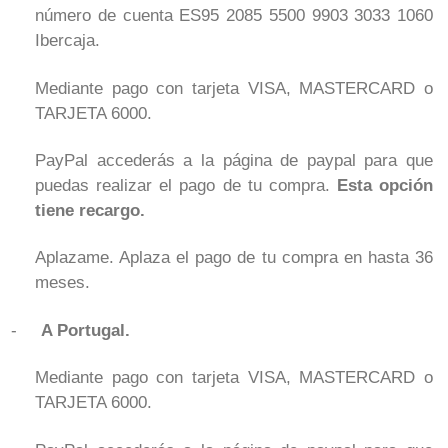
número de cuenta ES95 2085 5500 9903 3033 1060
Ibercaja.
Mediante pago con tarjeta VISA, MASTERCARD o
TARJETA 6000.
PayPal accederás a la página de paypal para que
puedas realizar el pago de tu compra.
Esta opción
tiene recargo.
Aplazame. Aplaza el pago de tu compra en hasta 36
meses.
-
A Portugal.
Mediante pago con tarjeta VISA, MASTERCARD o
TARJETA 6000.