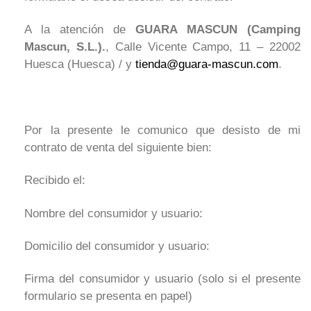
A la atención de
GUARA MASCUN (Camping
Mascun, S.L.).
, Calle Vicente Campo, 11 – 22002
Huesca (Huesca) / y
tienda@guara-mascun.com
.
Por la presente le comunico que desisto de mi
contrato de venta del siguiente bien:
Recibido el:
Nombre del consumidor y usuario:
Domicilio del consumidor y usuario:
Firma del consumidor y usuario (solo si el presente
formulario se presenta en papel)