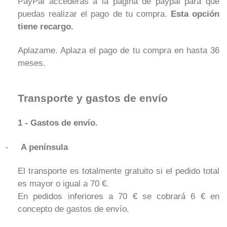
PayPal accederás a la página de paypal para que
puedas realizar el pago de tu compra.
Esta opción
tiene recargo.
Aplazame. Aplaza el pago de tu compra en hasta 36
meses.
Transporte y gastos de envío
1 - Gastos de envío.
-
A península
El transporte es totalmente gratuito si el pedido total
es mayor o igual a 70 €.
En pedidos inferiores a 70 € se cobrará 6 € en
concepto de gastos de envío.