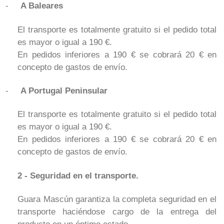
-
A Baleares
El transporte es totalmente gratuito si el pedido total
es mayor o igual a 190 €.
En pedidos inferiores a 190 € se cobrará 20 € en
concepto de gastos de envío.
-
A Portugal Peninsular
El transporte es totalmente gratuito si el pedido total
es mayor o igual a 190 €.
En pedidos inferiores a 190 € se cobrará 20 € en
concepto de gastos de envío.
2 - Seguridad en el transporte.
Guara Mascún garantiza la completa seguridad en el
transporte haciéndose cargo de la entrega del