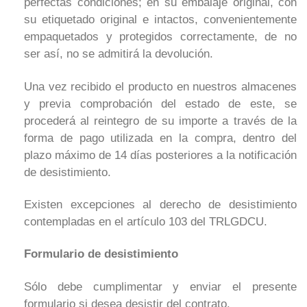
perfectas condiciones; en su embalaje original, con
su etiquetado original e intactos, convenientemente
empaquetados y protegidos correctamente, de no
ser así, no se admitirá la devolución.
Una vez recibido el producto en nuestros almacenes
y previa comprobación del estado de este, se
procederá al reintegro de su importe a través de la
forma de pago utilizada en la compra, dentro del
plazo máximo de 14 días posteriores a la notificación
de desistimiento.
Existen excepciones al derecho de desistimiento
contempladas en el artículo 103 del TRLGDCU.
Formulario de desistimiento
Sólo debe cumplimentar y enviar el presente
formulario si desea desistir del contrato.