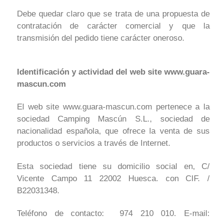
Debe quedar claro que se trata de una propuesta de
contratación de carácter comercial y que la
transmisión del pedido tiene carácter oneroso.
Identificación y actividad del web site www.guara-
mascun.com
El web site www.guara-mascun.com pertenece a la
sociedad Camping Mascún S.L., sociedad de
nacionalidad española, que ofrece la venta de sus
productos o servicios a través de Internet.
Esta sociedad tiene su domicilio social en, C/
Vicente Campo 11 22002 Huesca. con CIF. /
B22031348.
Teléfono de contacto: 974 210 010. E-mail: