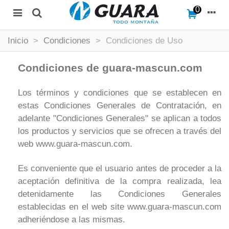
0
Inicio
>
Condiciones
>
Condiciones de Uso
Condiciones de guara-mascun.com
Los términos y condiciones que se establecen en
estas Condiciones Generales de Contratación, en
adelante "Condiciones Generales" se aplican a todos
los productos y servicios que se ofrecen a través del
web www.guara-mascun.com.
Es conveniente que el usuario antes de proceder a la
aceptación definitiva de la compra realizada, lea
detenidamente las Condiciones Generales
establecidas en el web site www.guara-mascun.com
adheriéndose a las mismas.