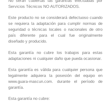
No serán cubiertas las garantías efectuadas por
Servicios Técnicos NO AUTORIZADOS.
Este producto no se considerará defectuoso cuando
se requiera la adaptación para cumplir normas de
seguridad o técnicas locales o nacionales de otro
país diferente para el cual fue originalmente
diseñado y producido.
Esta garantía no cubre los trabajos para estas
adaptaciones ni cualquier daño que pueda ocasionar.
Esta garantía es válida para cualquier persona que
legalmente adquiera la posesión del equipo en
www.guara-mascun.com. durante el período de
garantía.
Esta garantía no cubre: