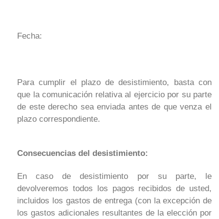
Fecha:
Para cumplir el plazo de desistimiento, basta con
que la comunicación relativa al ejercicio por su parte
de este derecho sea enviada antes de que venza el
plazo correspondiente.
Consecuencias del desistimiento:
En caso de desistimiento por su parte, le
devolveremos todos los pagos recibidos de usted,
incluidos los gastos de entrega (con la excepción de
los gastos adicionales resultantes de la elección por