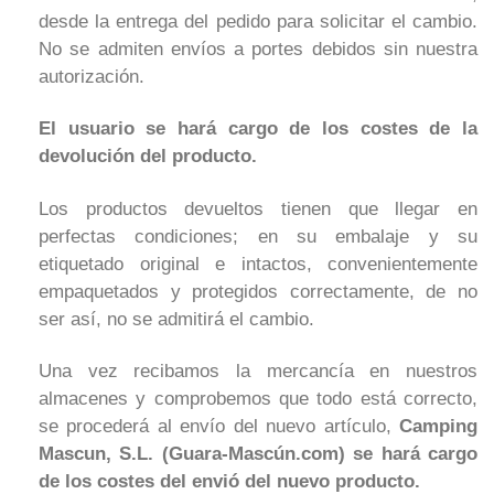
desde la entrega del pedido para solicitar el cambio.
No se admiten envíos a portes debidos sin nuestra
autorización.
El usuario se hará cargo de los costes de la
devolución del producto.
Los productos devueltos tienen que llegar en
perfectas condiciones; en su embalaje y su
etiquetado original e intactos, convenientemente
empaquetados y protegidos correctamente, de no
ser así, no se admitirá el cambio.
Una vez recibamos la mercancía en nuestros
almacenes y comprobemos que todo está correcto,
se procederá al envío del nuevo artículo,
Camping
Mascun, S.L. (Guara-Mascún.com) se hará cargo
de los costes del envió del nuevo producto.