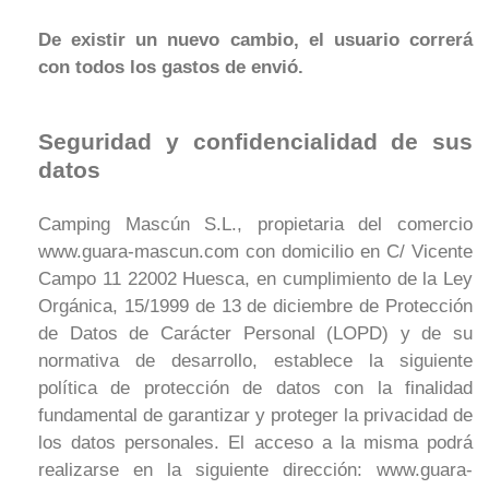
De existir un nuevo cambio, el usuario correrá
con todos los gastos de envió.
Seguridad y confidencialidad de sus
datos
Camping Mascún S.L., propietaria del comercio
www.guara-mascun.com con domicilio en C/ Vicente
Campo 11 22002 Huesca, en cumplimiento de la Ley
Orgánica, 15/1999 de 13 de diciembre de Protección
de Datos de Carácter Personal (LOPD) y de su
normativa de desarrollo, establece la siguiente
política de protección de datos con la finalidad
fundamental de garantizar y proteger la privacidad de
los datos personales. El acceso a la misma podrá
realizarse en la siguiente dirección: www.guara-