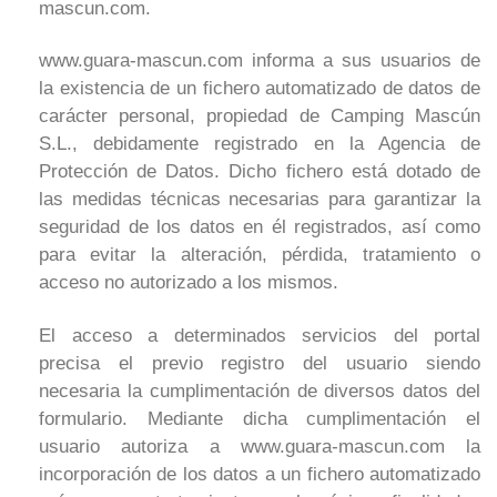
mascun.com.
www.guara-mascun.com informa a sus usuarios de
la existencia de un fichero automatizado de datos de
carácter personal, propiedad de Camping Mascún
S.L., debidamente registrado en la Agencia de
Protección de Datos. Dicho fichero está dotado de
las medidas técnicas necesarias para garantizar la
seguridad de los datos en él registrados, así como
para evitar la alteración, pérdida, tratamiento o
acceso no autorizado a los mismos.
El acceso a determinados servicios del portal
precisa el previo registro del usuario siendo
necesaria la cumplimentación de diversos datos del
formulario. Mediante dicha cumplimentación el
usuario autoriza a www.guara-mascun.com la
incorporación de los datos a un fichero automatizado