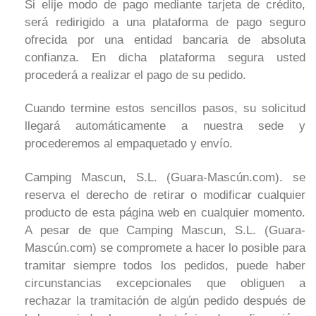
Si elije modo de pago mediante tarjeta de crédito,
será redirigido a una plataforma de pago seguro
ofrecida por una entidad bancaria de absoluta
confianza. En dicha plataforma segura usted
procederá a realizar el pago de su pedido.
Cuando termine estos sencillos pasos, su solicitud
llegará automáticamente a nuestra sede y
procederemos al empaquetado y envío.
Camping Mascun, S.L. (Guara-Mascún.com). se
reserva el derecho de retirar o modificar cualquier
producto de esta página web en cualquier momento.
A pesar de que Camping Mascun, S.L. (Guara-
Mascún.com) se compromete a hacer lo posible para
tramitar siempre todos los pedidos, puede haber
circunstancias excepcionales que obliguen a
rechazar la tramitación de algún pedido después de