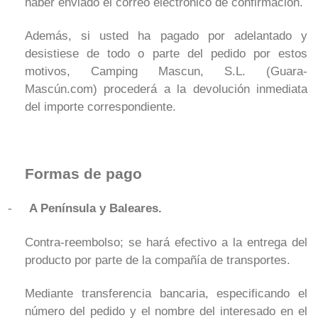
haber enviado el correo electrónico de confirmación.
Además, si usted ha pagado por adelantado y
desistiese de todo o parte del pedido por estos
motivos, Camping Mascun, S.L. (Guara-
Mascún.com) procederá a la devolución inmediata
del importe correspondiente.
Formas de pago
-
A Península y Baleares.
Contra-reembolso; se hará efectivo a la entrega del
producto por parte de la compañía de transportes.
Mediante transferencia bancaria, especificando el
número del pedido y el nombre del interesado en el