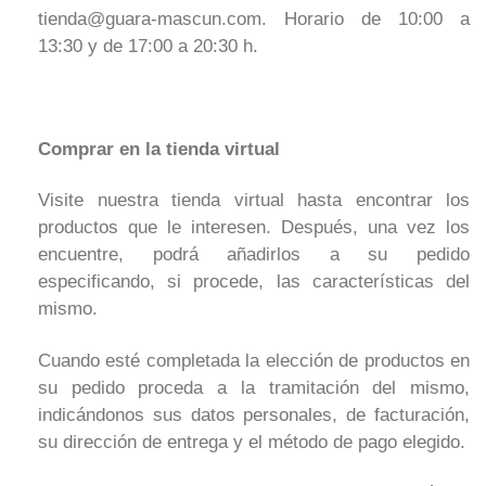
tienda@guara-mascun.com. Horario de 10:00 a
13:30 y de 17:00 a 20:30 h.
Comprar en la tienda virtual
Visite nuestra tienda virtual hasta encontrar los
productos que le interesen. Después, una vez los
encuentre, podrá añadirlos a su pedido
especificando, si procede, las características del
mismo.
Cuando esté completada la elección de productos en
su pedido proceda a la tramitación del mismo,
indicándonos sus datos personales, de facturación,
su dirección de entrega y el método de pago elegido.