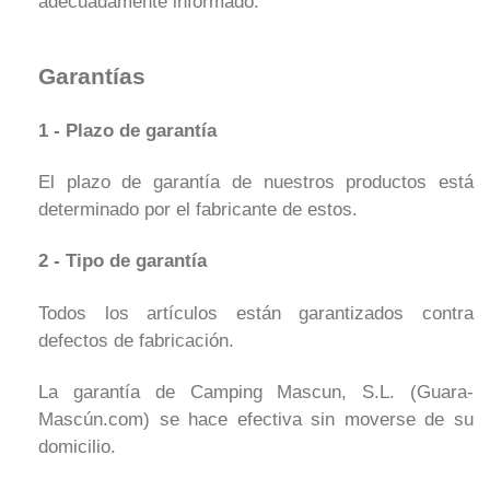
adecuadamente informado.
Garantías
1 - Plazo de garantía
El plazo de garantía de nuestros productos está
determinado por el fabricante de estos.
2 - Tipo de garantía
Todos los artículos están garantizados contra
defectos de fabricación.
La garantía de Camping Mascun, S.L. (Guara-
Mascún.com) se hace efectiva sin moverse de su
domicilio.