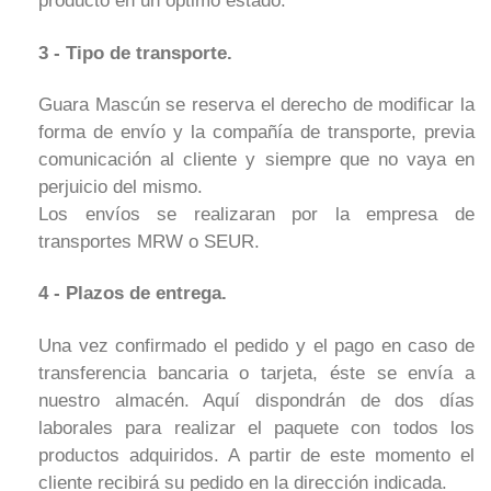
producto en un óptimo estado.
3 - Tipo de transporte.
Guara Mascún se reserva el derecho de modificar la
forma de envío y la compañía de transporte, previa
comunicación al cliente y siempre que no vaya en
perjuicio del mismo.
Los envíos se realizaran por la empresa de
transportes MRW o SEUR.
4 - Plazos de entrega.
Una vez confirmado el pedido y el pago en caso de
transferencia bancaria o tarjeta, éste se envía a
nuestro almacén. Aquí dispondrán de dos días
laborales para realizar el paquete con todos los
productos adquiridos. A partir de este momento el
cliente recibirá su pedido en la dirección indicada.