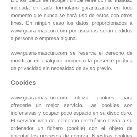
Dichos datos se recogen únicamente con la finalidad
indicada en cada formulario garantizando en todo
momento que nunca se hará uso de estos con otros
fines. En ningún caso los datos proporcionados a
www.guara-mascun.com por usuarios serán cedidos
a persona o empresa alguna.
www.guara-mascun.com se reserva el derecho de
modificar en cualquier momento la presente política
de privacidad sin necesidad de aviso previo.
Cookies
www.guara-mascun.com utiliza cookies para
ofrecerle un mejor servicio. Las cookies son
inofensivas y ocupan poco espacio en su disco duro.
El servidor web del comercio electrónico envía a su
ordenador un fichero (cookie) con el objeto de
ejecutar los procesos de compra. Nuestras cookies