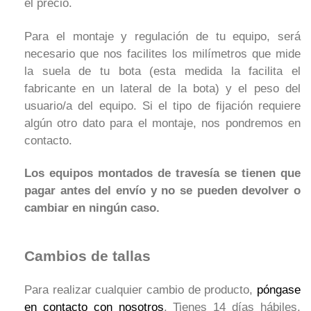
el precio.
Para el montaje y regulación de tu equipo, será
necesario que nos facilites los milímetros que mide
la suela de tu bota (esta medida la facilita el
fabricante en un lateral de la bota) y el peso del
usuario/a del equipo. Si el tipo de fijación requiere
algún otro dato para el montaje, nos pondremos en
contacto.
Los equipos montados de travesía se tienen que
pagar antes del envío y no se pueden devolver o
cambiar en ningún caso.
Cambios de tallas
Para realizar cualquier cambio de producto,
póngase
en contacto con nosotros
. Tienes 14 días hábiles,