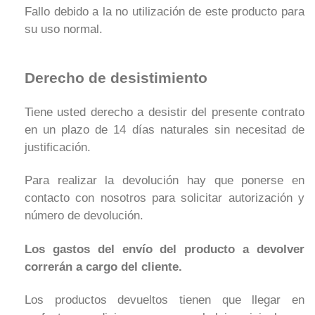
Fallo debido a la no utilización de este producto para
su uso normal.
Derecho de desistimiento
Tiene usted derecho a desistir del presente contrato
en un plazo de 14 días naturales sin necesitad de
justificación.
Para realizar la devolución hay que ponerse en
contacto con nosotros para solicitar autorización y
número de devolución.
Los gastos del envío del producto a devolver
correrán a cargo del cliente.
Los productos devueltos tienen que llegar en