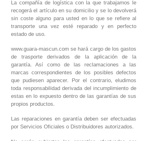
La compañía de logística con la que trabajamos le
recogerá el artículo en su domicilio y se lo devolverá
sin coste alguno para usted en lo que se refiere al
transporte una vez esté reparado y en perfecto
estado de uso.
www.guara-mascun.com se hará cargo de los gastos
de trasporte derivados de la aplicación de la
garantía. Así como de las reclamaciones a las
marcas correspondientes de los posibles defectos
que pudiesen aparecer. Por el contrario, eludimos
toda responsabilidad derivada del incumplimiento de
estas en lo expuesto dentro de las garantías de sus
propios productos.
Las reparaciones en garantía deben ser efectuadas
por Servicios Oficiales o Distribuidores autorizados.