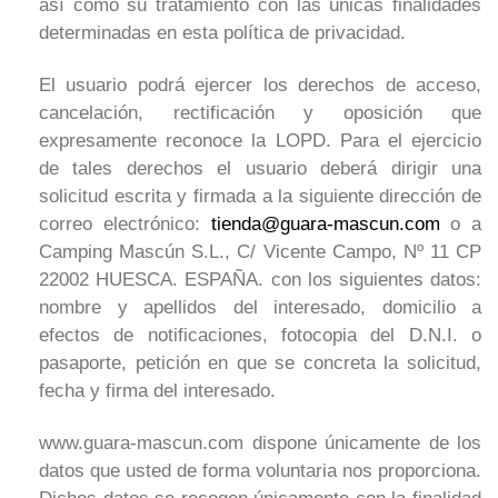
así como su tratamiento con las únicas finalidades
determinadas en esta política de privacidad.
El usuario podrá ejercer los derechos de acceso,
cancelación, rectificación y oposición que
expresamente reconoce la LOPD. Para el ejercicio
de tales derechos el usuario deberá dirigir una
solicitud escrita y firmada a la siguiente dirección de
correo electrónico:
tienda@guara-mascun.com
o a
Camping Mascún S.L., C/ Vicente Campo, Nº 11 CP
22002 HUESCA. ESPAÑA. con los siguientes datos:
nombre y apellidos del interesado, domicilio a
efectos de notificaciones, fotocopia del D.N.I. o
pasaporte, petición en que se concreta la solicitud,
fecha y firma del interesado.
www.guara-mascun.com dispone únicamente de los
datos que usted de forma voluntaria nos proporciona.