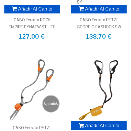
Añadir Al Carrito
Añadir Al Carrito
CABO Ferrata ROCK
CABO Ferrata PETZL
EMPIRE DYNATWIST LITE
SCORPIO EASHOOK SW
127,00 €
138,70 €
AgotadoAgotado
Añadir Al Carrito
CABO Ferrata PETZL