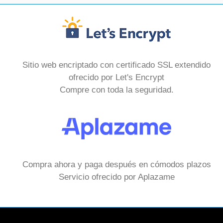
Sitio web encriptado con certificado SSL extendido
ofrecido por Let's Encrypt
Compre con toda la seguridad.
Compra ahora y paga después en cómodos plazos
Servicio ofrecido por Aplazame