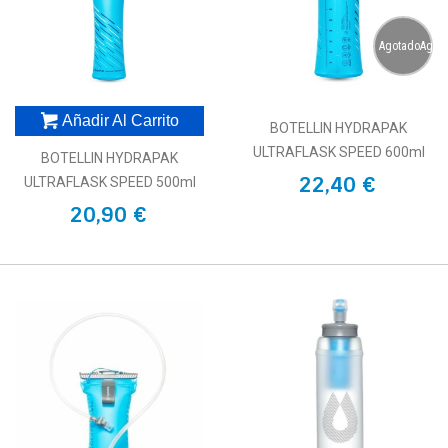
AgotadoAgot
Añadir Al Carrito
BOTELLIN HYDRAPAK
ULTRAFLASK SPEED 600ml
BOTELLIN HYDRAPAK
22,40 €
ULTRAFLASK SPEED 500ml
20,90 €