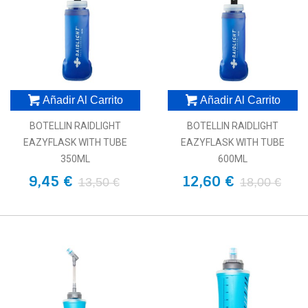
Añadir Al Carrito
Añadir Al Carrito
BOTELLIN RAIDLIGHT
BOTELLIN RAIDLIGHT
EAZYFLASK WITH TUBE
EAZYFLASK WITH TUBE
350ML
600ML
9,45 €
12,60 €
13,50 €
18,00 €