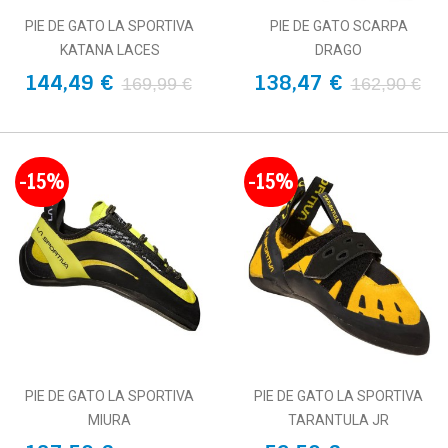
PIE DE GATO LA SPORTIVA
PIE DE GATO SCARPA
KATANA LACES
DRAGO
144,49 €
138,47 €
169,99 €
162,90 €
-15%
-15%
PIE DE GATO LA SPORTIVA
PIE DE GATO LA SPORTIVA
MIURA
TARANTULA JR