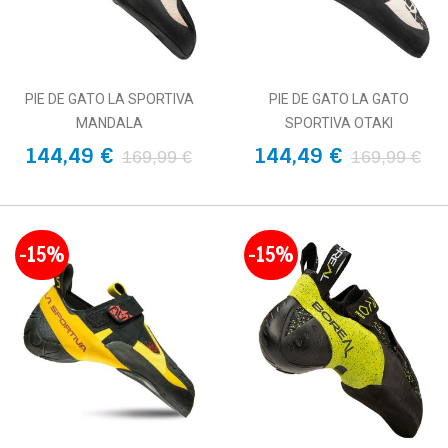
PIE DE GATO LA SPORTIVA
PIE DE GATO LA GATO
MANDALA
SPORTIVA OTAKI
144,49 €
144,49 €
169,99 €
169,99 €
-15%
-15%