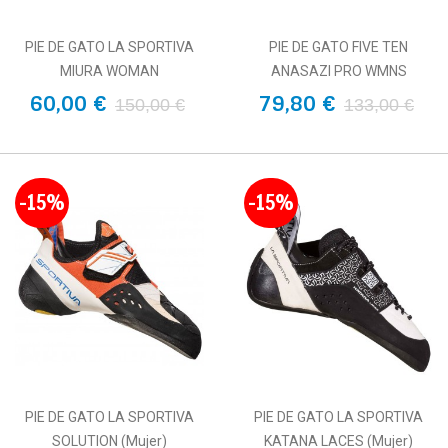
PIE DE GATO LA SPORTIVA
PIE DE GATO FIVE TEN
MIURA WOMAN
ANASAZI PRO WMNS
60,00 €
79,80 €
150,00 €
133,00 €
-15%
-15%
PIE DE GATO LA SPORTIVA
PIE DE GATO LA SPORTIVA
SOLUTION (mujer)
KATANA LACES (Mujer)