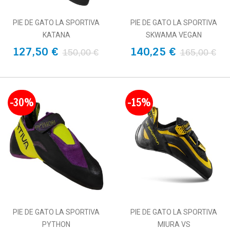
PIE DE GATO LA SPORTIVA
PIE DE GATO LA SPORTIVA
KATANA
SKWAMA VEGAN
127,50 €
140,25 €
150,00 €
165,00 €
-30%
-15%
PIE DE GATO LA SPORTIVA
PIE DE GATO LA SPORTIVA
PYTHON
MIURA VS