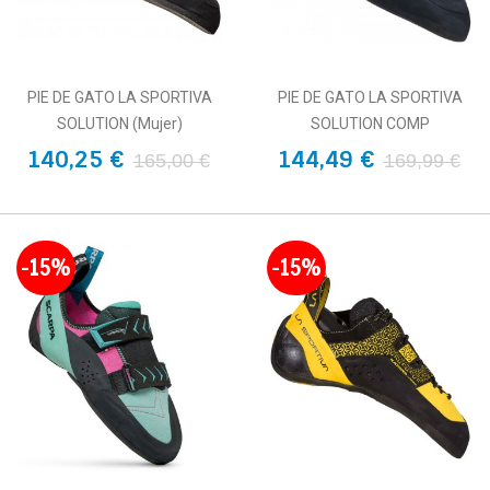
PIE DE GATO LA SPORTIVA
PIE DE GATO LA SPORTIVA
SOLUTION (mujer)
SOLUTION COMP
140,25 €
144,49 €
165,00 €
169,99 €
-15%
-15%