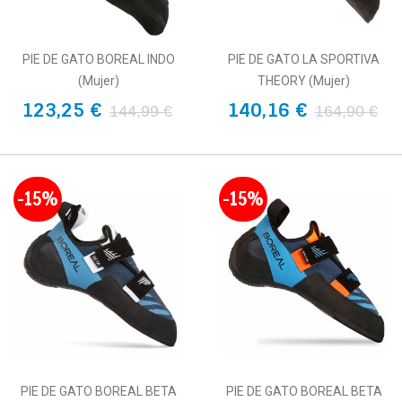
PIE DE GATO BOREAL INDO
PIE DE GATO LA SPORTIVA
(Mujer)
THEORY (Mujer)
123,25 €
140,16 €
144,99 €
164,90 €
-15%
-15%
PIE DE GATO BOREAL BETA
PIE DE GATO BOREAL BETA