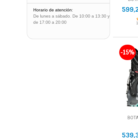
599,
Horario de atención:
De lunes a sábado. De 10:00 a 13:30 y
de 17:00 a 20:00
-15%
BOTA
539,