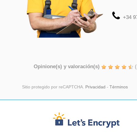
+34 9
Opinione(s) y valoración(s)
(
Sitio protegido por reCAPTCHA.
Privacidad
-
Términos