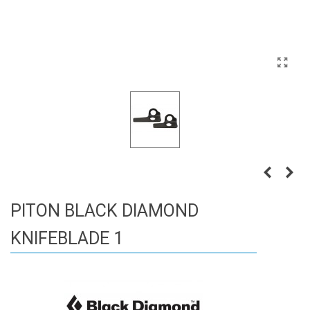
PITON BLACK DIAMOND
KNIFEBLADE 1