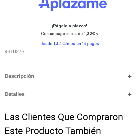
4910276
Descripción
Detalles
Las Clientes Que Compraron
Este Producto También