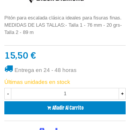
Pitón para escalada clásica ideales para fisuras finas.
MEDIDAS DE LAS TALLAS:- Talla 1 - 76 mm - 20 grs-
Talla 2 - 89 m
15,50 €
Entrega en 24 - 48 horas
Últimas unidades en stock
-
+
Añadir Al Carrito