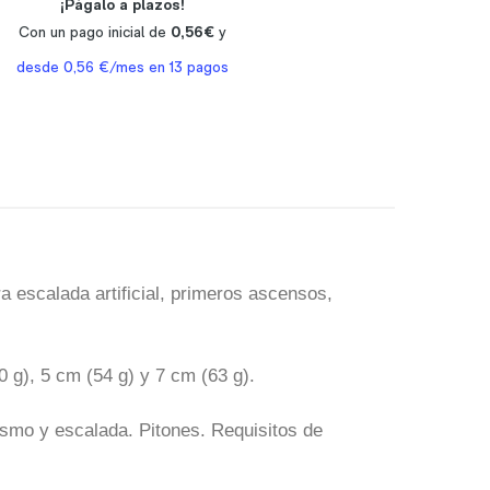
a escalada artificial, primeros ascensos,
0 g), 5 cm (54 g) y 7 cm (63 g).
ismo y escalada. Pitones. Requisitos de