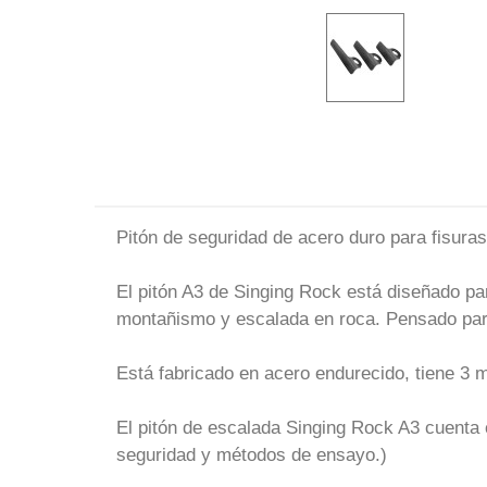
Pitón de seguridad de acero duro para fisura
El pitón A3 de Singing Rock está diseñado pa
montañismo y escalada en roca. Pensado para
Está fabricado en acero endurecido, tiene 3 m
El pitón de escalada Singing Rock A3 cuenta 
seguridad y métodos de ensayo.)