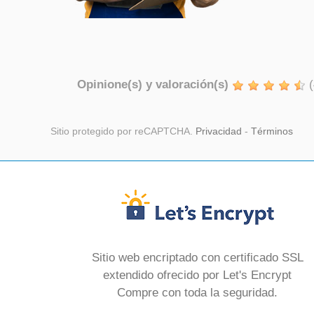
Opinione(s) y valoración(s)
(
Sitio protegido por reCAPTCHA.
Privacidad
-
Términos
Sitio web encriptado con certificado SSL
extendido ofrecido por Let's Encrypt
Compre con toda la seguridad.