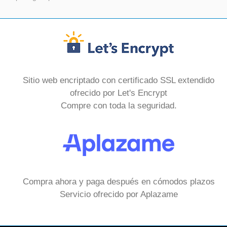
Sitio web encriptado con certificado SSL extendido
ofrecido por Let's Encrypt
Compre con toda la seguridad.
Compra ahora y paga después en cómodos plazos
Servicio ofrecido por Aplazame