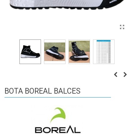
BOTA BOREAL BALCES