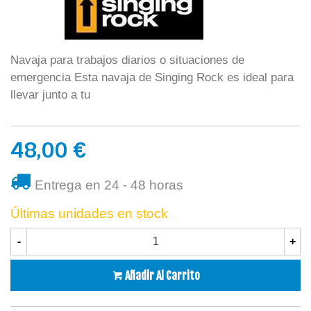
Navaja para trabajos diarios o situaciones de
emergencia Esta navaja de Singing Rock es ideal para
llevar junto a tu
48,00 €
Entrega en 24 - 48 horas
Últimas unidades en stock
-
+
Añadir Al Carrito