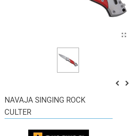
NAVAJA SINGING ROCK
CULTER