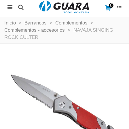
0
Inicio
>
Barrancos
>
Complementos
>
Complementos - accesorios
>
NAVAJA SINGING
ROCK CULTER