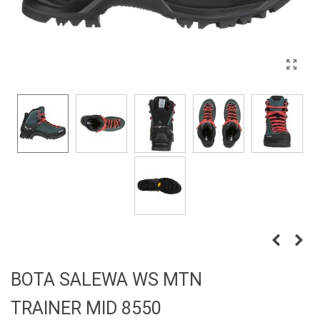
BOTA SALEWA WS MTN
TRAINER MID 8550