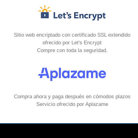
Sitio web encriptado con certificado SSL extendido
ofrecido por Let's Encrypt
Compre con toda la seguridad.
Compra ahora y paga después en cómodos plazos
Servicio ofrecido por Aplazame