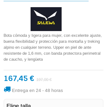
Bota cómoda y ligera para mujer, con excelente ajuste,
buena flexibilidad y protección para montaña y treking
alpino en cualquier terreno. Upper en piel de ante
resistente de 1,6 mm, con banda protectora perimetral
de caucho, y lengüeta
167,45 €
197,00 €
Entrega en 24 - 48 horas
Elige talla