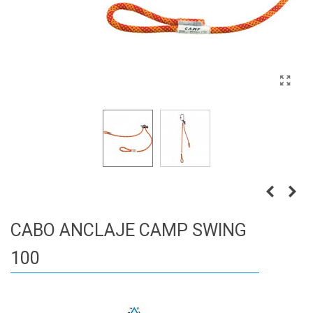
CABO ANCLAJE CAMP SWING
100