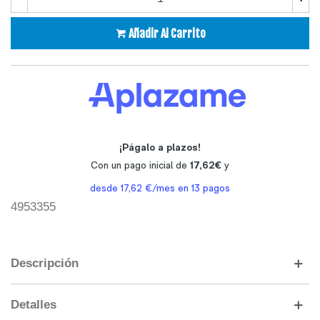
Añadir Al Carrito
4953355
Descripción
Detalles