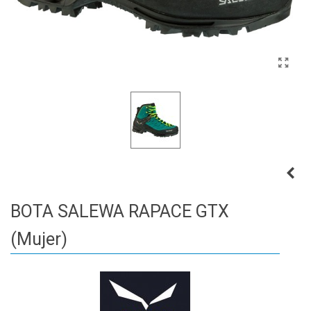
BOTA SALEWA RAPACE GTX
(mujer)