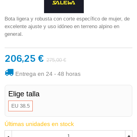
Bota ligera y robusta con corte específico de mujer, de
excelente ajuste y uso idóneo en terreno alpino en
general.
206,25 €
275,00 €
Entrega en 24 - 48 horas
Elige talla
EU 38.5
Últimas unidades en stock
-
+