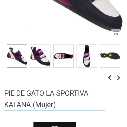
PIE DE GATO LA SPORTIVA
KATANA (Mujer)