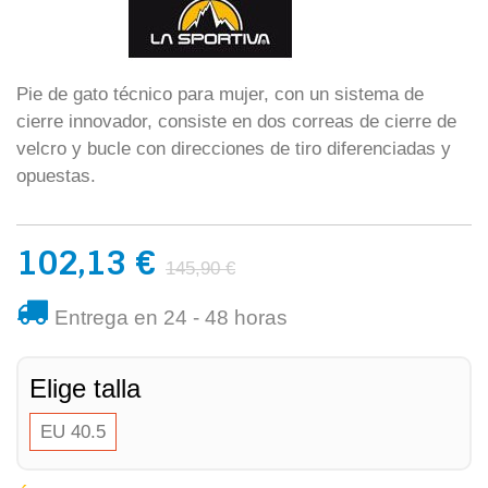
Pie de gato técnico para mujer, con un sistema de
cierre innovador, consiste en dos correas de cierre de
velcro y bucle con direcciones de tiro diferenciadas y
opuestas.
102,13 €
145,90 €
Entrega en 24 - 48 horas
Elige talla
EU 40.5