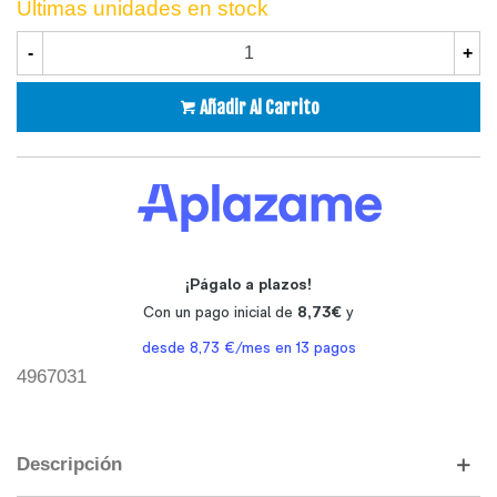
Últimas unidades en stock
-
+
Añadir Al Carrito
4967031
Descripción