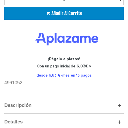
Añadir Al Carrito
4961052
Descripción
Detalles