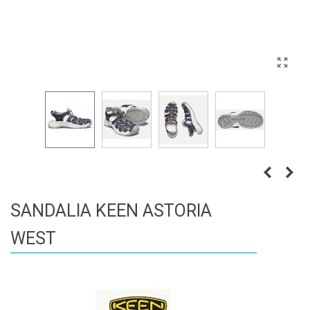
SANDALIA KEEN ASTORIA
WEST