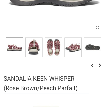
SANDALIA KEEN WHISPER
(Rose Brown/Peach Parfait)