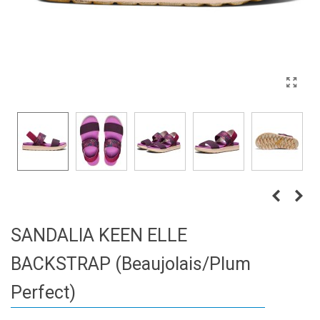
SANDALIA KEEN ELLE
BACKSTRAP (Beaujolais/Plum
Perfect)