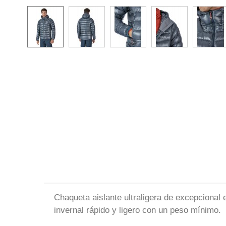
Chaqueta aislante ultraligera de excepcional
invernal rápido y ligero con un peso mínimo.