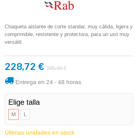
Chaqueta aislante de corte standar, muy cálida, ligera y
comprimible, resistente y protectora, para un uso muy
versátil
228,72 €
285,90 €
Entrega en 24 - 48 horas
Elige talla
M
L
Últimas unidades en stock