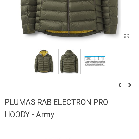
PLUMAS RAB ELECTRON PRO
HOODY - Army