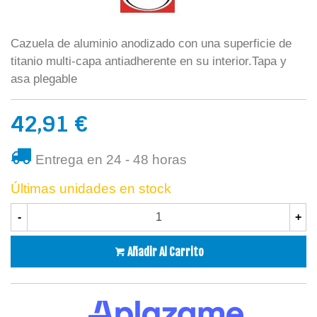
Cazuela de aluminio anodizado con una superficie de
titanio multi-capa antiadherente en su interior.Tapa y
asa plegable
42,91 €
Entrega en 24 - 48 horas
Últimas unidades en stock
-
+
Añadir Al Carrito