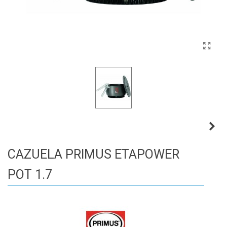
CAZUELA PRIMUS ETAPOWER
POT 1.7