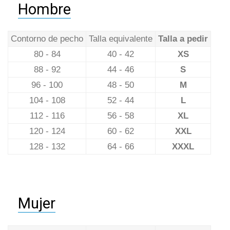
Hombre
Contorno de pecho
Talla equivalente
Talla a pedir
80 - 84
40 - 42
XS
88 - 92
44 - 46
S
96 - 100
48 - 50
M
104 - 108
52 - 44
L
112 - 116
56 - 58
XL
120 - 124
60 - 62
XXL
128 - 132
64 - 66
XXXL
Mujer