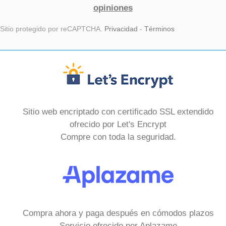
opiniones
Sitio protegido por reCAPTCHA.
Privacidad
-
Términos
Sitio web encriptado con certificado SSL extendido
ofrecido por Let's Encrypt
Compre con toda la seguridad.
Compra ahora y paga después en cómodos plazos
Servicio ofrecido por Aplazame