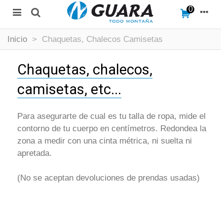
0
Inicio
>
Chaquetas, Chalecos Camisetas
Chaquetas, chalecos,
camisetas, etc...
Para asegurarte de cual es tu talla de ropa, mide el
contorno de tu cuerpo en centímetros. Redondea la
zona a medir con una cinta métrica, ni suelta ni
apretada.
(No se aceptan devoluciones de prendas usadas)