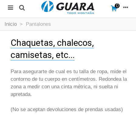
0
Inicio
>
Pantalones
Chaquetas, chalecos,
camisetas, etc...
Para asegurarte de cual es tu talla de ropa, mide el
contorno de tu cuerpo en centímetros. Redondea la
zona a medir con una cinta métrica, ni suelta ni
apretada.
(No se aceptan devoluciones de prendas usadas)