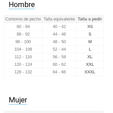
Hombre
Contorno de pecho
Talla equivalente
Talla a pedir
80 - 84
40 - 42
XS
88 - 92
44 - 46
S
96 - 100
48 - 50
M
104 - 108
52 - 44
L
112 - 116
56 - 58
XL
120 - 124
60 - 62
XXL
128 - 132
64 - 66
XXXL
Mujer