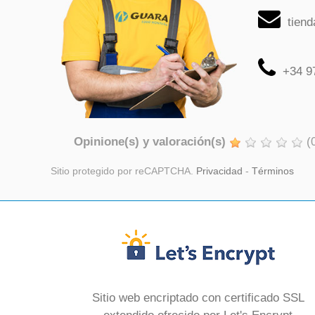
tien
+34 9
Opinione(s) y valoración(s)
(
Sitio protegido por reCAPTCHA.
Privacidad
-
Términos
Sitio web encriptado con certificado SSL