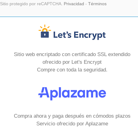
Sitio protegido por reCAPTCHA.
Privacidad
-
Términos
Sitio web encriptado con certificado SSL extendido
ofrecido por Let's Encrypt
Compre con toda la seguridad.
Compra ahora y paga después en cómodos plazos
Servicio ofrecido por Aplazame