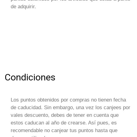
de adquirir.
Condiciones
Los puntos obtenidos por compras no tienen fecha
de caducidad. Sin embargo, una vez los canjees por
vales descuento, debes de tener en cuenta que
estos caducan al año de crearse. Así pues, es
recomendable no canjear tus puntos hasta que