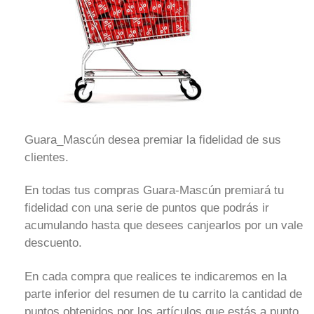
Guara_Mascún desea premiar la fidelidad de sus
clientes.
En todas tus compras Guara-Mascún premiará tu
fidelidad con una serie de puntos que podrás ir
acumulando hasta que desees canjearlos por un vale
descuento.
En cada compra que realices te indicaremos en la
parte inferior del resumen de tu carrito la cantidad de
puntos obtenidos por los artículos que estás a punto