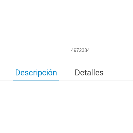
4972334
Descripción
Detalles