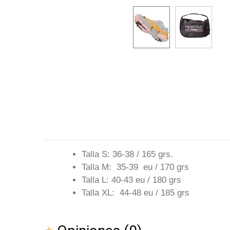
Talla S: 36-38 / 165 grs.
Talla M: 35-39 eu / 170 grs
Talla L: 40-43 eu / 180 grs
Talla XL: 44-48 eu / 185 grs